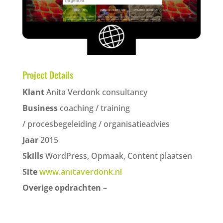
Project Details
Klant
Anita Verdonk consultancy
Business
coaching / training
/ procesbegeleiding / organisatieadvies
Jaar
2015
Skills
WordPress, Opmaak, Content plaatsen
Site
www.anitaverdonk.nl
Overige opdrachten
–