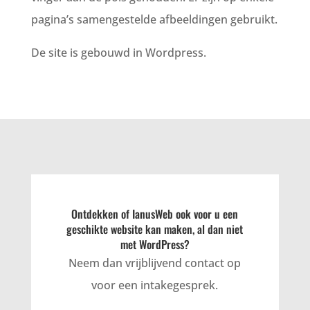
pagina’s samengestelde afbeeldingen gebruikt.
De site is gebouwd in Wordpress.
Ontdekken of IanusWeb ook voor u een
geschikte website kan maken, al dan niet
met WordPress?
Neem dan vrijblijvend contact op
voor een intakegesprek.