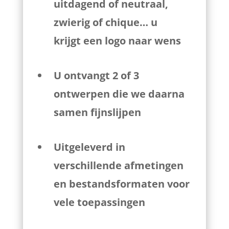
uitdagend of neutraal,
zwierig of chique… u
krijgt een logo naar wens
U ontvangt 2 of 3
ontwerpen die we daarna
samen fijnslijpen
Uitgeleverd in
verschillende afmetingen
en bestandsformaten voor
vele toepassingen