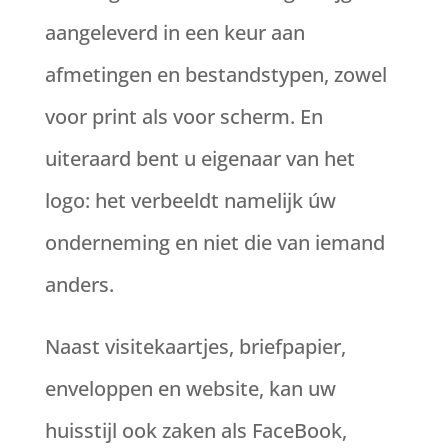
aangeleverd in een keur aan
afmetingen en bestandstypen, zowel
voor print als voor scherm. En
uiteraard bent u eigenaar van het
logo: het verbeeldt namelijk úw
onderneming en niet die van iemand
anders.
Naast visitekaartjes, briefpapier,
enveloppen en website, kan uw
huisstijl ook zaken als FaceBook,