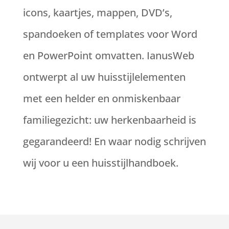
icons, kaartjes, mappen, DVD’s,
spandoeken of templates voor Word
en PowerPoint omvatten. IanusWeb
ontwerpt al uw huisstijlelementen
met een helder en onmiskenbaar
familiegezicht: uw herkenbaarheid is
gegarandeerd! En waar nodig schrijven
wij voor u een huisstijlhandboek.