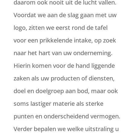
daarom ook nooit uit de lucht vallen.
Voordat we aan de slag gaan met uw
logo, zitten we eerst rond de tafel
voor een prikkelende intake, op zoek
naar het hart van uw onderneming.
Hierin komen voor de hand liggende
zaken als uw producten of diensten,
doel en doelgroep aan bod, maar ook
soms lastiger materie als sterke
punten en onderscheidend vermogen.
Verder bepalen we welke uitstraling u