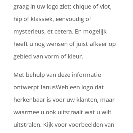
graag in uw logo ziet: chique of vlot,
hip of klassiek, eenvoudig of
mysterieus, et cetera. En mogelijk
heeft u nog wensen of juist afkeer op
gebied van vorm of kleur.
Met behulp van deze informatie
ontwerpt IanusWeb een logo dat
herkenbaar is voor uw klanten, maar
waarmee u ook uitstraalt wat u wilt
uitstralen. Kijk voor voorbeelden van