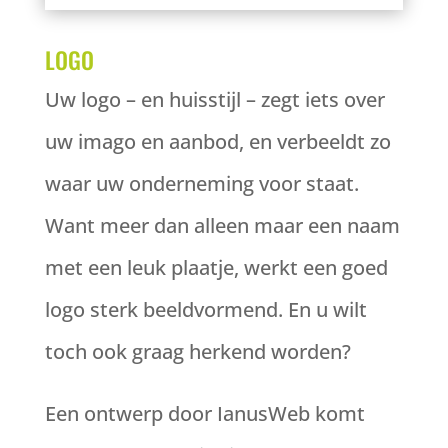
LOGO
Uw logo – en huisstijl – zegt iets over
uw imago en aanbod, en verbeeldt zo
waar uw onderneming voor staat.
Want meer dan alleen maar een naam
met een leuk plaatje, werkt een goed
logo sterk beeldvormend. En u wilt
toch ook graag herkend worden?
Een ontwerp door IanusWeb komt