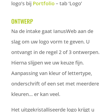
logo’s bij
Portfolio
– tab ‘Logo’
ONTWERP
Na de intake gaat IanusWeb aan de
slag om uw logo vorm te geven. U
ontvangt in de regel 2 of 3 ontwerpen.
Hierna slijpen we uw keuze fijn.
Aanpassing van kleur of lettertype,
onderschrift of een set met meerdere
kleuren… er kan veel.
Het uitgekristalliseerde logo krijgt u