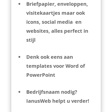
Briefpapier, enveloppen,
visitekaartjes maar ook
icons, social media en
websites, alles perfect in
stijl
Denk ook eens aan
templates voor Word of
PowerPoint
Bedrijfsnaam nodig?
IanusWeb helpt u verder!