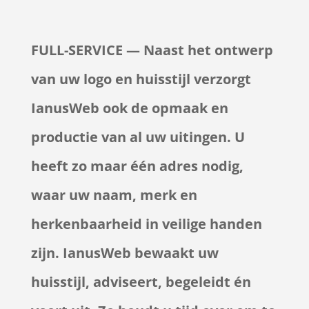
FULL-SERVICE — Naast het ontwerp
van uw logo en huisstijl verzorgt
IanusWeb ook de opmaak en
productie van al uw uitingen. U
heeft zo maar één adres nodig,
waar uw naam, merk en
herkenbaarheid in veilige handen
zijn. IanusWeb bewaakt uw
huisstijl, adviseert, begeleidt én