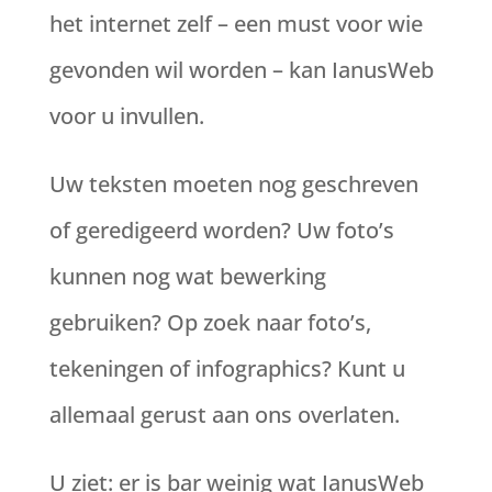
het internet zelf – een must voor wie
gevonden wil worden – kan IanusWeb
voor u invullen.
Uw teksten moeten nog geschreven
of geredigeerd worden? Uw foto’s
kunnen nog wat bewerking
gebruiken? Op zoek naar foto’s,
tekeningen of infographics? Kunt u
allemaal gerust aan ons overlaten.
U ziet: er is bar weinig wat IanusWeb