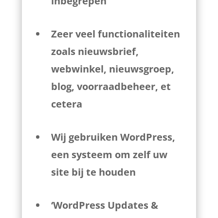
inbegrepen
Zeer veel functionaliteiten
zoals nieuwsbrief,
webwinkel, nieuwsgroep,
blog, voorraadbeheer, et
cetera
Wij gebruiken WordPress,
een systeem om zelf uw
site bij te houden
‘WordPress Updates &