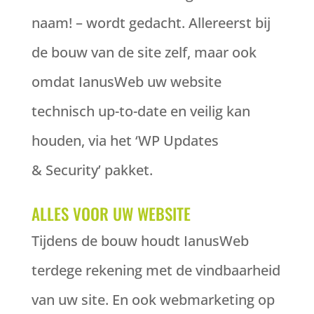
naam! – wordt gedacht. Allereerst bij
de bouw van de site zelf, maar ook
omdat IanusWeb uw website
technisch up-to-date en veilig kan
houden, via het ‘WP Updates
& Security’ pakket.
ALLES VOOR UW WEBSITE
Tijdens de bouw houdt IanusWeb
terdege rekening met de vindbaarheid
van uw site. En ook webmarketing op