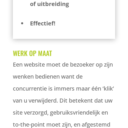
of uitbreiding
Effectief!
WERK OP MAAT
Een website moet de bezoeker op zijn
wenken bedienen want de
concurrentie is immers maar één ‘klik’
van u verwijderd. Dit betekent dat uw
site verzorgd, gebruiksvriendelijk en
to-the-point moet zijn, en afgestemd