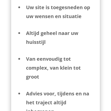
Uw site is toegesneden op
uw wensen en situatie
Altijd geheel naar uw
huisstijl
Van eenvoudig tot
complex, van klein tot
groot
Advies voor, tijdens en na
het traject altijd