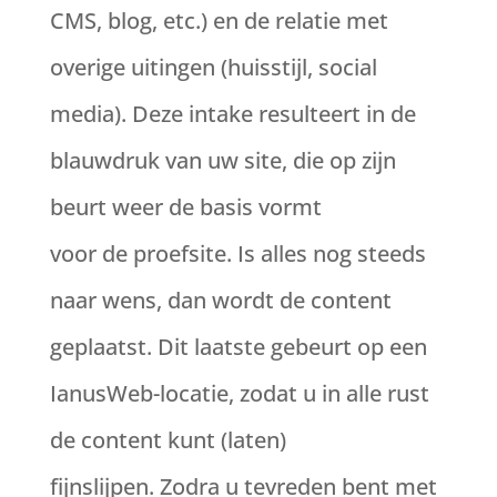
CMS, blog, etc.) en de relatie met
overige uitingen (huisstijl, social
media). Deze intake resulteert in de
blauwdruk van uw site, die op zijn
beurt weer de basis vormt
voor de proefsite. Is alles nog steeds
naar wens, dan wordt de content
geplaatst. Dit laatste gebeurt op een
IanusWeb-locatie, zodat u in alle rust
de content kunt (laten)
fijnslijpen. Zodra u tevreden bent met