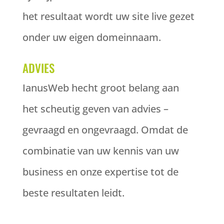
het resultaat wordt uw site live gezet
onder uw eigen domeinnaam.
ADVIES
IanusWeb hecht groot belang aan
het scheutig geven van advies –
gevraagd en ongevraagd. Omdat de
combinatie van uw kennis van uw
business en onze expertise tot de
beste resultaten leidt.