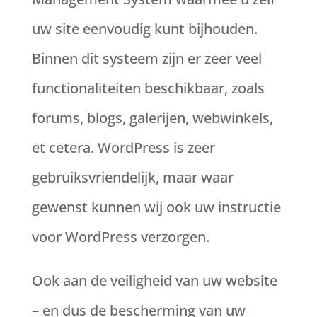
uw site eenvoudig kunt bijhouden.
Binnen dit systeem zijn er zeer veel
functionaliteiten beschikbaar, zoals
forums, blogs, galerijen, webwinkels,
et cetera. WordPress is zeer
gebruiksvriendelijk, maar waar
gewenst kunnen wij ook uw instructie
voor WordPress verzorgen.
Ook aan de veiligheid van uw website
– en dus de bescherming van uw