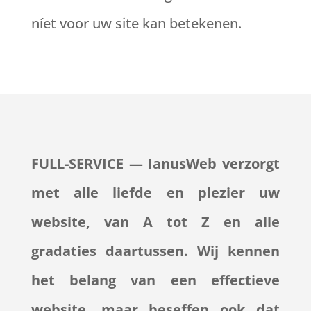
níet voor uw site kan betekenen.
FULL-SERVICE — IanusWeb verzorgt
met alle liefde en plezier uw
website, van A tot Z en alle
gradaties daartussen. Wij kennen
het belang van een effectieve
website, maar beseffen ook dat