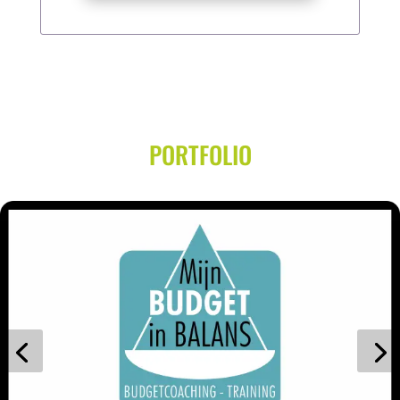
PORTFOLIO