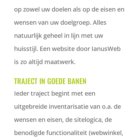
op zowel uw doelen als op de eisen en
wensen van uw doelgroep. Alles
natuurlijk geheel in lijn met uw
huisstijl. Een website door IanusWeb
is zo altijd maatwerk.
TRAJECT IN GOEDE BANEN
Ieder traject begint met een
uitgebreide inventarisatie van o.a. de
wensen en eisen, de sitelogica, de
benodigde functionaliteit (webwinkel,