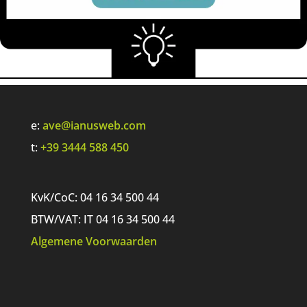
e:
ave@ianusweb.com
t:
+39 3444 588 450
KvK/CoC: 04 16 34 500 44
BTW/VAT: IT 04 16 34 500 44
Algemene Voorwaarden