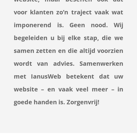
voor klanten zo’n traject vaak wat
imponerend is. Geen nood. Wij
begeleiden u bij elke stap, die we
samen zetten en die altijd voorzien
wordt van advies. Samenwerken
met IanusWeb betekent dat uw
website – en vaak veel meer – in
goede handen is. Zorgenvrij!