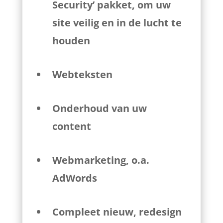
Security’ pakket, om uw
site veilig en in de lucht te
houden
Webteksten
Onderhoud van uw
content
Webmarketing, o.a.
AdWords
Compleet nieuw, redesign