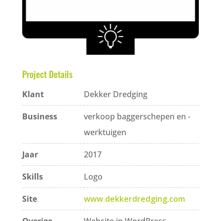
Project Details
Klant
Dekker Dredging
Business
verkoop baggerschepen en -
werktuigen
Jaar
2017
Skills
Logo
Site
www.dekkerdredging.com