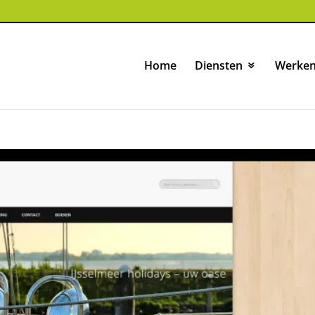
Home
Diensten
Werken