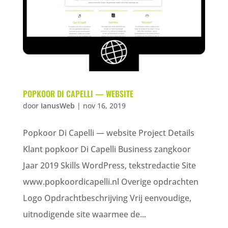
POPKOOR DI CAPELLI — WEBSITE
door
IanusWeb
|
nov 16, 2019
Popkoor Di Capelli — website Project Details
Klant popkoor Di Capelli Business zangkoor
Jaar 2019 Skills WordPress, tekstredactie Site
www.popkoordicapelli.nl Overige opdrachten
Logo Opdrachtbeschrijving Vrij eenvoudige,
uitnodigende site waarmee de...