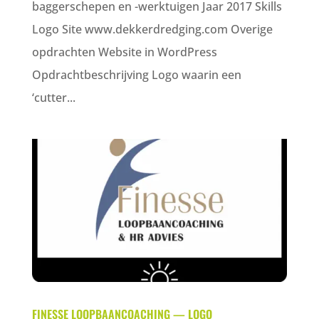
baggerschepen en -werktuigen Jaar 2017 Skills
Logo Site www.dekkerdredging.com Overige
opdrachten Website in WordPress
Opdrachtbeschrijving Logo waarin een
‘cutter...
FINESSE LOOPBAANCOACHING — LOGO