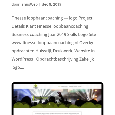
door
IanusWeb
|
dec 8, 2019
Finesse loopbaancoaching — logo Project
Details Klant Finesse loopbaancoaching
Business coaching Jaar 2019 Skills Logo Site
www.finesse-loopbaancoaching.nl Overige
opdrachten Huisstijl, Drukwerk, Website in
WordPress Opdrachtbeschrijving Zakelijk
logo,...