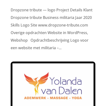
Dropzone tribute — logo Project Details Klant
Dropzone tribute Business militaria Jaar 2020
Skills Logo Site www.dropzone-tribute.com
Overige opdrachten Website in WordPress,
Webshop Opdrachtbeschrijving Logo voor
een website met militaria –...