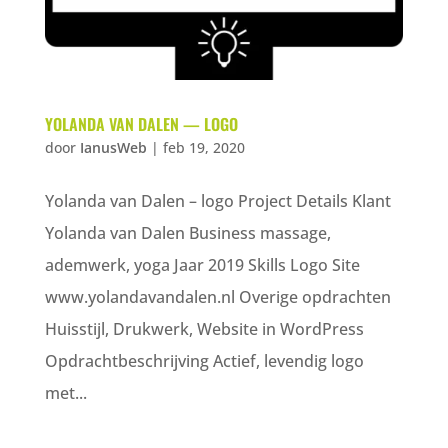
YOLANDA VAN DALEN — LOGO
door
IanusWeb
|
feb 19, 2020
Yolanda van Dalen – logo Project Details Klant
Yolanda van Dalen Business massage,
ademwerk, yoga Jaar 2019 Skills Logo Site
www.yolandavandalen.nl Overige opdrachten
Huisstijl, Drukwerk, Website in WordPress
Opdrachtbeschrijving Actief, levendig logo
met...